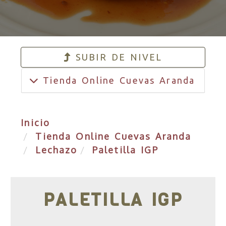
SUBIR DE NIVEL
Tienda Online Cuevas Aranda
Inicio
Tienda Online Cuevas Aranda
Lechazo
Paletilla IGP
PALETILLA IGP