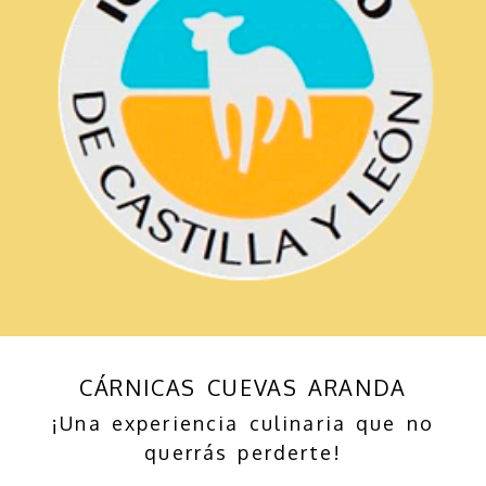
CÁRNICAS CUEVAS ARANDA
¡Una experiencia culinaria que no
querrás perderte!