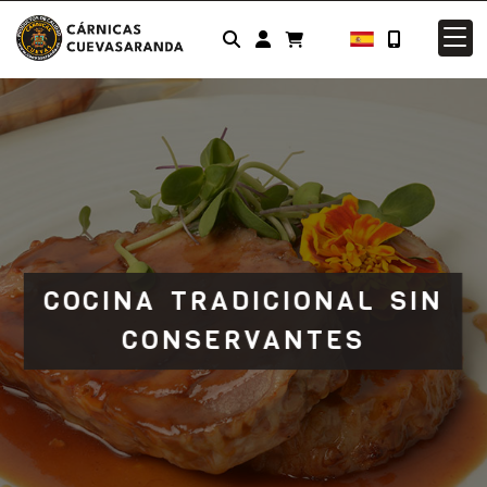
Identifícate
COCINA TRADICIONAL SIN
CONSERVANTES