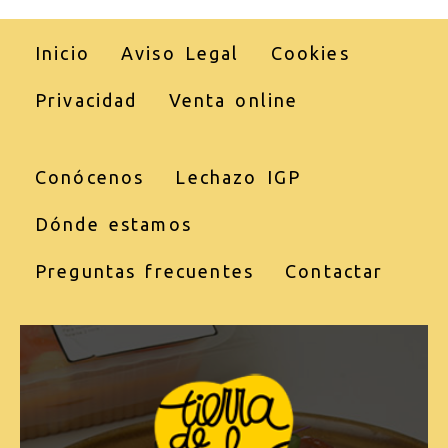
Inicio
Aviso Legal
Cookies
Privacidad
Venta online
Conócenos
Lechazo IGP
Dónde estamos
Preguntas frecuentes
Contactar