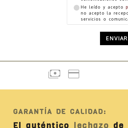
He leído y acepto
no acepto la recep
servicios o comunic
ENVIAR
GARANTÍA DE CALIDAD:
El auténtico
lechazo
de 