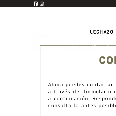
LECHAZO
CO
Ahora puedes contactar 
a través del formulario
a continuación. Respond
consulta lo antes posibl