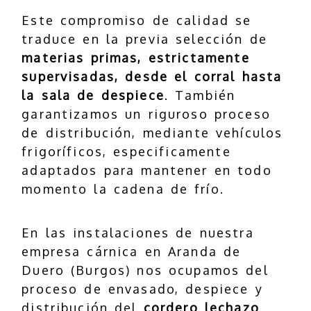
Este compromiso de calidad se
traduce en la previa selección de
materias primas, estrictamente
supervisadas, desde el corral hasta
la sala de despiece
. También
garantizamos un riguroso proceso
de distribución, mediante vehículos
frigoríficos, especificamente
adaptados para mantener en todo
momento la cadena de frío.
En las instalaciones de nuestra
empresa cárnica en Aranda de
Duero (Burgos) nos ocupamos del
proceso de envasado, despiece y
distribución del
cordero lechazo