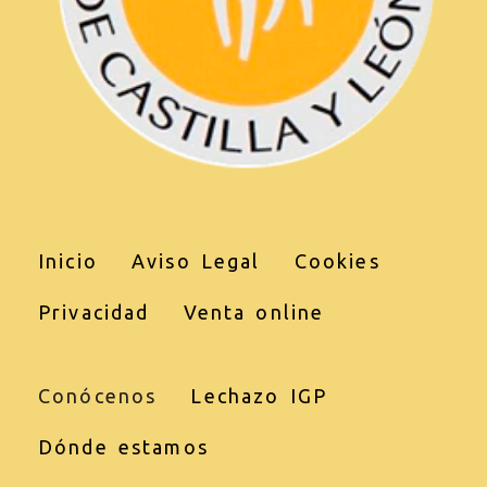
Inicio
Aviso Legal
Cookies
Privacidad
Venta online
Conócenos
Lechazo IGP
Dónde estamos