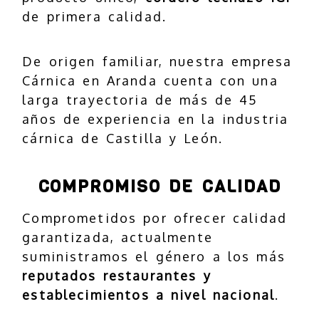
de primera calidad.
De origen familiar, nuestra empresa
Cárnica en Aranda cuenta con una
larga trayectoria de más de 45
años de experiencia en la industria
cárnica de Castilla y León.
COMPROMISO DE CALIDAD
Comprometidos por ofrecer calidad
garantizada, actualmente
suministramos el género a los más
reputados restaurantes y
establecimientos a nivel nacional
.