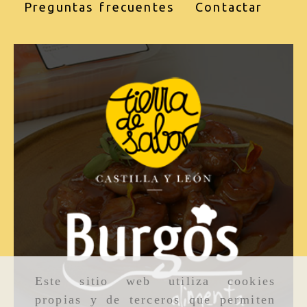
Preguntas frecuentes
Contactar
Este sitio web utiliza cookies
propias y de terceros que permiten