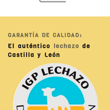
GARANTÍA DE CALIDAD:
El auténtico
lechazo
de
Castilla y León