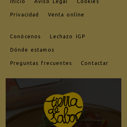
Inicio
Aviso Legal
Cookies
Privacidad
Venta online
Conócenos
Lechazo IGP
Dónde estamos
Preguntas frecuentes
Contactar