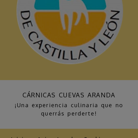
CÁRNICAS CUEVAS ARANDA
¡Una experiencia culinaria que no
querrás perderte!