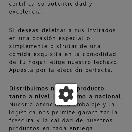
certifica su autenticidad y
excelencia.
Si deseas deleitar a tus invitados
en una ocasión especial o
simplemente disfrutar de una
comida exquisita en la comodidad
de tu hogar, elige nuestro lechazo.
Apuesta por la elección perfecta.
Distribuimos nuestro producto
tanto a nivel local como a nacional
.
Nuestra atención al embalaje y la
logística nos permite garantizar la
frescura y la calidad de nuestros
productos en cada entrega.