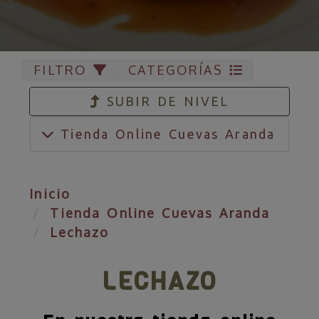
FILTRO
CATEGORÍAS
SUBIR DE NIVEL
Tienda Online Cuevas Aranda
Inicio
Tienda Online Cuevas Aranda
Lechazo
LECHAZO