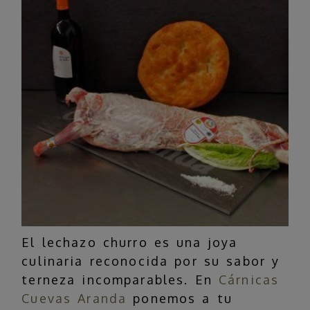
El lechazo churro es una joya
culinaria reconocida por su sabor y
terneza incomparables. En
Cárnicas
Cuevas Aranda
ponemos a tu