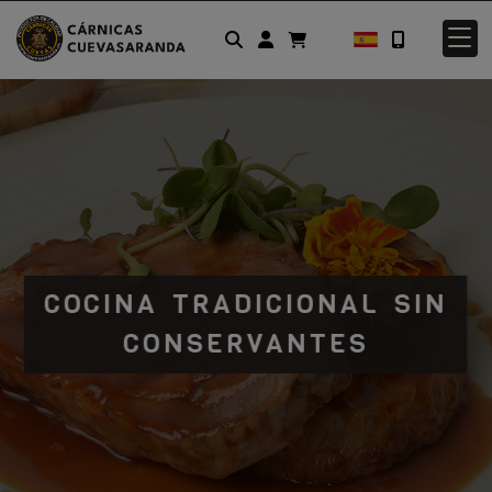
Identifícate
COCINA TRADICIONAL SIN
CONSERVANTES