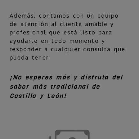
Además, contamos con un equipo
de atención al cliente amable y
profesional que está listo para
ayudarte en todo momento y
responder a cualquier consulta que
pueda tener.
¡No esperes más y disfruta del
sabor más tradicional de
Castilla y León!