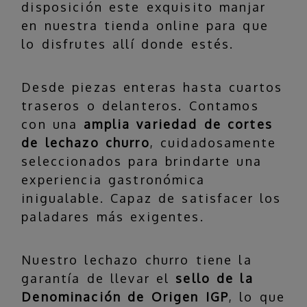
disposición este exquisito manjar
en nuestra tienda online para que
lo disfrutes allí donde estés.
Desde piezas enteras hasta cuartos
traseros o delanteros. Contamos
con una
amplia variedad de cortes
de lechazo churro
, cuidadosamente
seleccionados para brindarte una
experiencia gastronómica
inigualable. Capaz de satisfacer los
paladares más exigentes.
Nuestro lechazo churro tiene la
garantía de llevar el
sello de la
Denominación de Origen IGP
, lo que