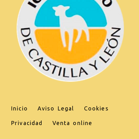
Inicio
Aviso Legal
Cookies
Privacidad
Venta online