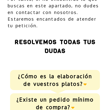
buscas en este apartado, no dudes
en contactar con nosotros.
Estaremos encantados de atender
tu petición.
RESOLVEMOS TODAS TUS
DUDAS
¿Cómo es la elaboración
de vuestros platos?
¿Existe un pedido mínimo
de compra?