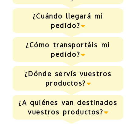
¿Cuándo llegará mi
pedido?
¿Cómo transportáis mi
pedido?
¿Dónde servís vuestros
productos?
¿A quiénes van destinados
vuestros productos?