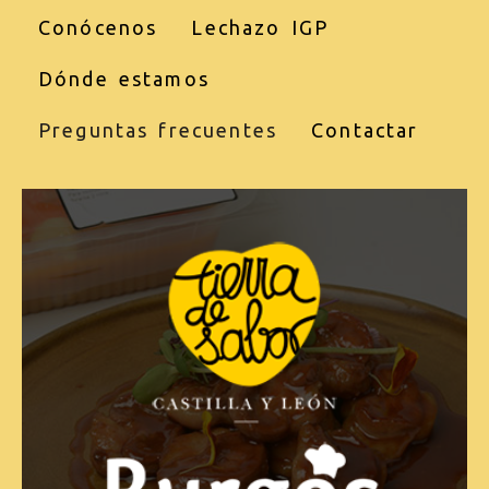
Conócenos
Lechazo IGP
Dónde estamos
Preguntas frecuentes
Contactar