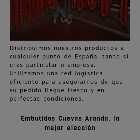
Distribuimos nuestros productos a
cualquier punto de España, tanto si
eres particular o empresa.
Utilizamos una red logística
eficiente para asegurarnos de que
su pedido llegue fresco y en
perfectas condiciones.
Embutidos Cuevas Aranda, la
mejor elección