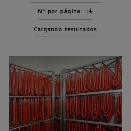
Nº por página:
12
Cargando resultados