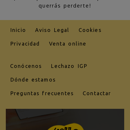
querrás perderte!
Inicio
Aviso Legal
Cookies
Privacidad
Venta online
Conócenos
Lechazo IGP
Dónde estamos
Preguntas frecuentes
Contactar