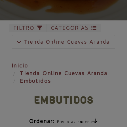
FILTRO
CATEGORÍAS
Tienda Online Cuevas Aranda
Inicio
Tienda Online Cuevas Aranda
Embutidos
EMBUTIDOS
Ordenar:
Precio ascendente