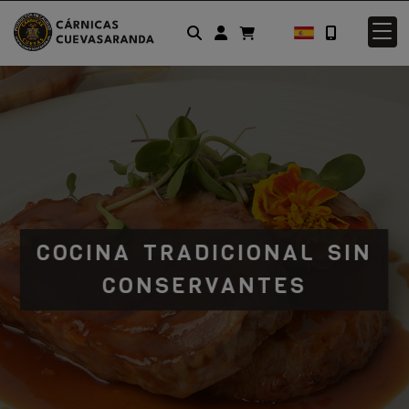
Identifícate
COCINA TRADICIONAL SIN
CONSERVANTES