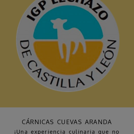
CÁRNICAS CUEVAS ARANDA
¡Una experiencia culinaria que no